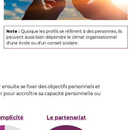
Note :
Quoique les profils se réfèrent à des personnes, ils
peuvent aussi bien dépeindre le climat organisationnel
d’une école ou d’un conseil scolaire.
ensuite se fixer des objectifs personnels et
er pour accroître sa capacité personnelle ou
omplicité
Le partenariat