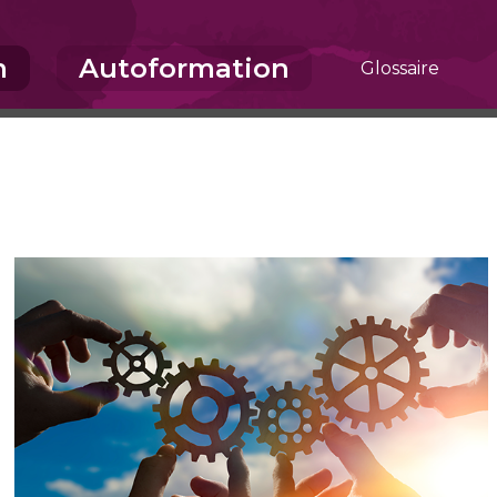
m
Autoformation
Glossaire