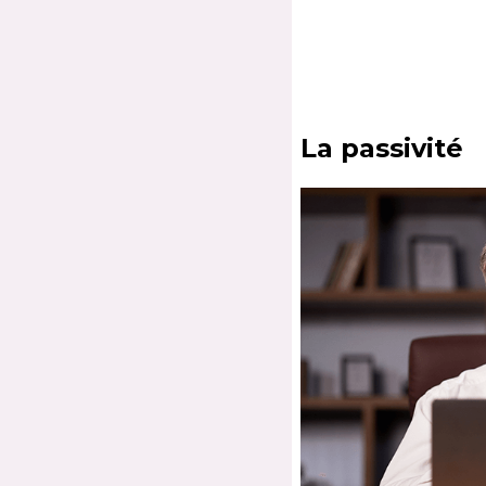
La passivité